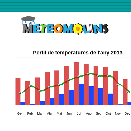
Perfil de temperatures de l'any 2013
Gen
Feb
Mar
Abr
Mai
Jun
Jul
Ago
Set
Oct
Nov
Dec